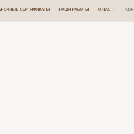
АРОЧНЫЕ СЕРТИФИКАТЫ
НАШИ РАБОТЫ
О НАС
КОН