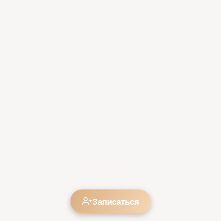
Записаться