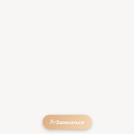
Записаться