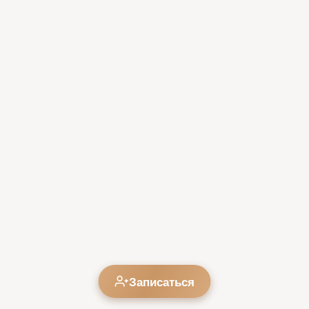
Записаться