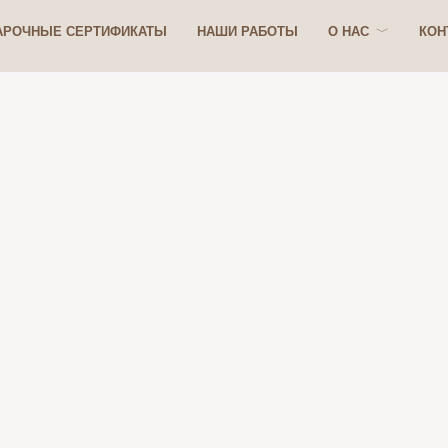
АРОЧНЫЕ СЕРТИФИКАТЫ
НАШИ РАБОТЫ
О НАС
КОН